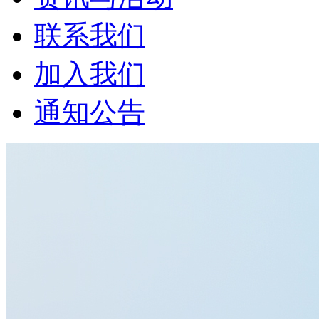
联系我们
加入我们
通知公告