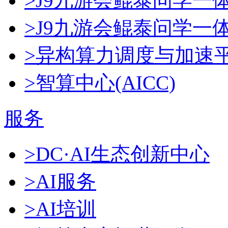
>J9九游会鲲泰问学一
>J9九游会鲲泰问学一体机
>异构算力调度与加速
>智算中心(AICC)
服务
>DC·AI生态创新中心
>AI服务
>AI培训