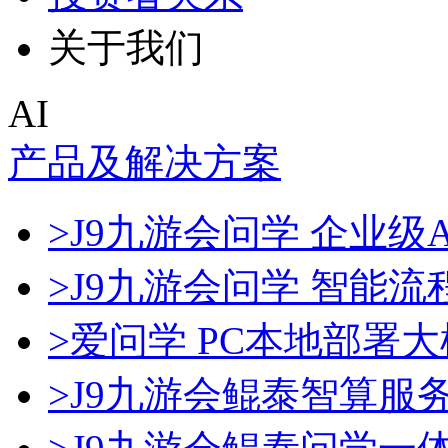
关于我们
AI
产品及解决方案
>J9九游会问学 企业级A
>J9九游会问学 智能
>爱问学 PC本地部署
>J9九游会鲲泰智算服