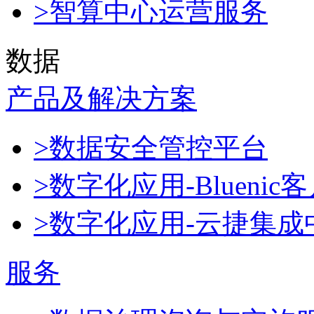
>智算中心运营服务
数据
产品及解决方案
>数据安全管控平台
>数字化应用-Blueni
>数字化应用-云捷集成
服务