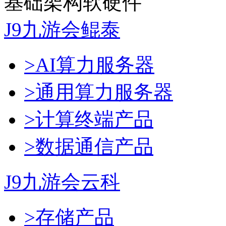
基础架构软硬件
J9九游会鲲泰
>AI算力服务器
>通用算力服务器
>计算终端产品
>数据通信产品
J9九游会云科
>存储产品