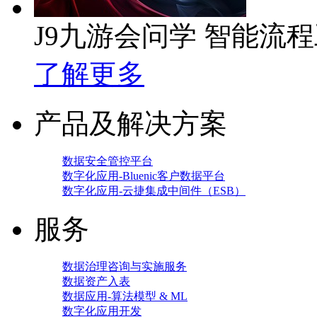
J9九游会问学 智能流
了解更多
产品及解决方案
数据安全管控平台
数字化应用-Bluenic客户数据平台
数字化应用-云捷集成中间件（ESB）
服务
数据治理咨询与实施服务
数据资产入表
数据应用-算法模型 & ML
数字化应用开发