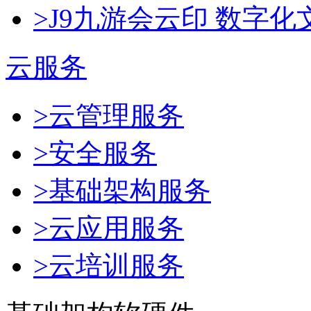
>J9九游会云印 数字
云服务
>云管理服务
>安全服务
>基础架构服务
>云应用服务
>云培训服务