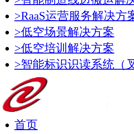
>RaaS运营服务解决方
>低空场景解决方案
>低空培训解决方案
>智能标识识读系统（
首页