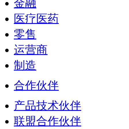
金融
医疗医药
零售
运营商
制造
合作伙伴
产品技术伙伴
联盟合作伙伴