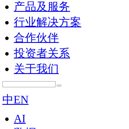
产品及服务
行业解决方案
合作伙伴
投资者关系
关于我们
中
EN
AI