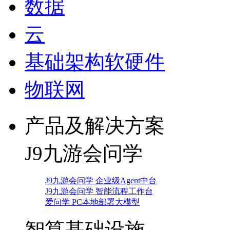
数据
云
基础架构软硬件
物联网
产品及解决方案
J9九游会问学
J9九游会问学 企业级Agent中台
J9九游会问学 智能流程工作台
爱问学 PC本地部署大模型
智算基础设施