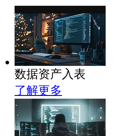
数据资产入表
了解更多